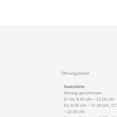
Öffnungszeiten
Gaststätte:
Montag geschlossen
Di-Sa: 8.00 Uhr – 22.00 Uhr
So: 8.00 Uhr – 13.30 Uhr, 17
– 22.00 Uhr