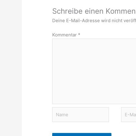
Schreibe einen Kommen
Deine E-Mail-Adresse wird nicht veröff
Kommentar
*
Name
E-
Mail-
Adres