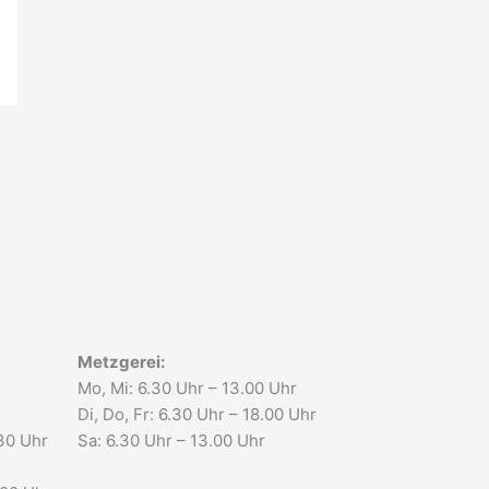
Metzgerei:
Mo, Mi: 6.30 Uhr – 13.00 Uhr
Di, Do, Fr: 6.30 Uhr – 18.00 Uhr
.30 Uhr
Sa: 6.30 Uhr – 13.00 Uhr