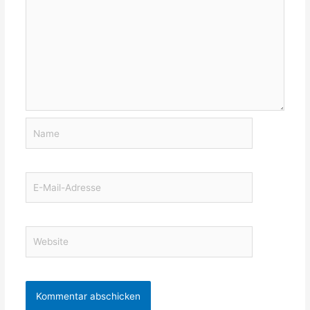
Name
E-
Mail-
Adresse
Website