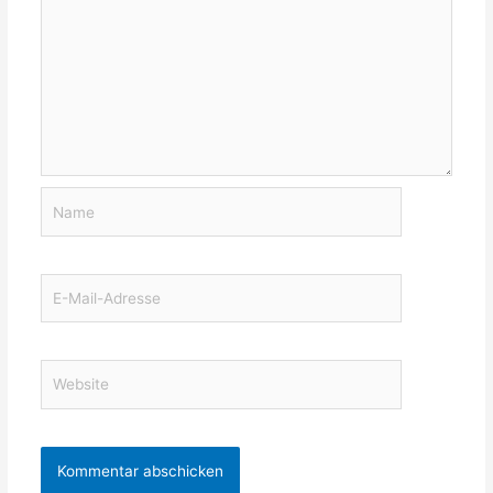
Name
E-
Mail-
Adresse
Website